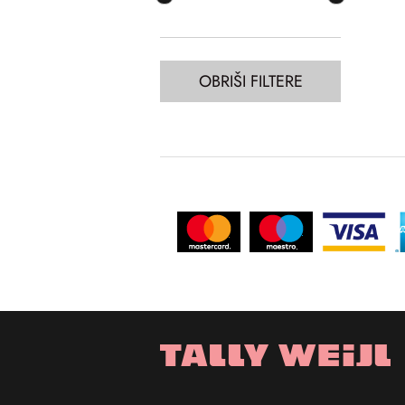
OBRIŠI FILTERE