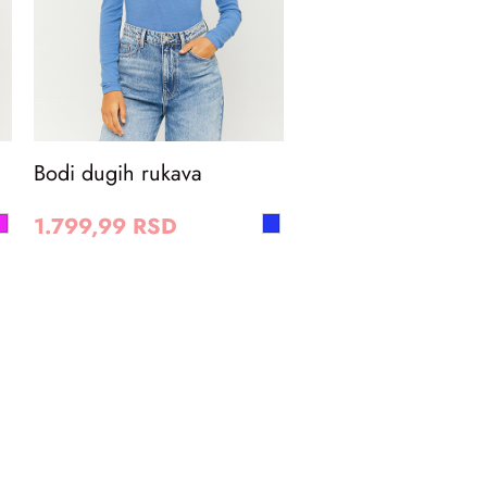
Bodi dugih rukava
1.799,99 RSD