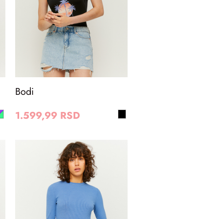
Bodi
1.599,99 RSD